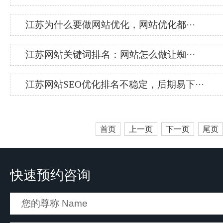
江苏为什么要做网站优化，网站优化都···
江苏网站关键词排名：网站怎么做让蜘···
江苏网站SEO优化排名不稳定，后期易下···
首页
上一页
下一页
尾页
快速预约咨询