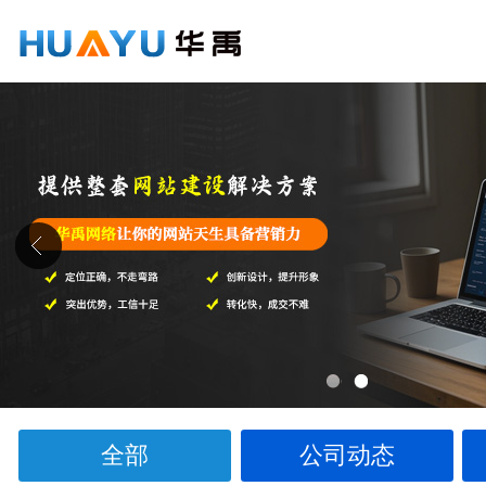
1
2
全部
公司动态