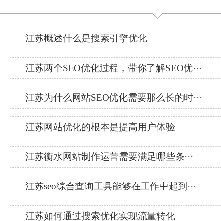
江苏概述什么是搜索引擎优化
江苏两个SEO优化过程，带你了解SEO优···
江苏为什么网站SEO优化需要那么长的时···
江苏网站优化的根本是提高用户体验
江苏衡水网站制作运营需要满足哪些条···
江苏seo综合查询工具能够在工作中起到···
江苏如何通过搜索优化实现流量转化