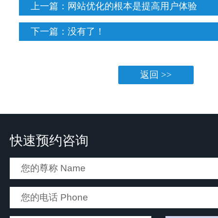
上一篇：
网站优化的根本是提高用户体验
下一篇：没有了！
返回 >>
快速预约咨询