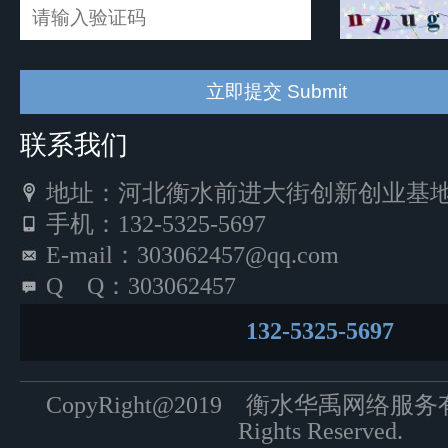
联系我们
地址：河北衡水前进大街创新创业基地5
手机：132-5325-5697
E-mail：303062457@qq.com
Q Q：303062457
132-5325-5697
CopyRight@2019 衡水华禹网络服
Rights Reserved.