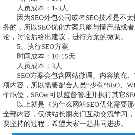
人员成本：1-3人
因为SEO外包公司或者SEO技术是不太
务的，所以SEO优化方案只能与懂产品或
论，讨论后给出建议，进行方案的微调。
5、执行SEO方案
时间成本：10-15天
人员成本：3人
SEO方案会包含网站微调、内容填充、T
项内容，所以需要配合人员*少有“SEO、W
个职位，SEOer可以监督管理并执行其它S
以上就是《为什么网站SEO优化需要那
全部内容，仅供站长朋友们互动交流学习，
要坚持的过程，希望大家一起共同进步。