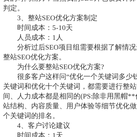
判定。
3、整站SEO优化方案制定
时间成本：5-10天
人员成本：1人
分析过后SEO项目组需要根据了解情况
整站SEO优化方案。
为什么要整站SEO优化方案?
很多客户这样问“优化一个关键词多少钱
关键词和优化十个关键词，都需要进行整站
间、人力成本都是相同的(PS:除非用黑帽*
站结构、内容质量、用户体验等细节优化做
个关键词的排名。
4、客户讨论建议
时间成本：1天