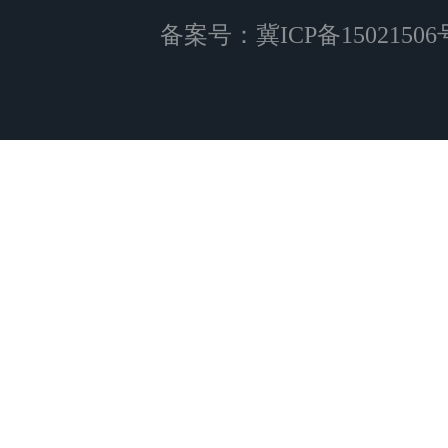
备案号：
冀ICP备15021506