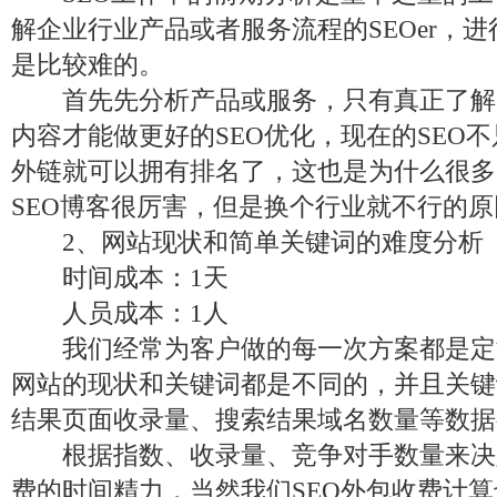
解企业行业产品或者服务流程的SEOer，
是比较难的。
首先先分析产品或服务，只有真正了解
内容才能做更好的SEO优化，现在的SEO
外链就可以拥有排名了，这也是为什么很多S
SEO博客很厉害，但是换个行业就不行的原
2、网站现状和简单关键词的难度分析
时间成本：1天
人员成本：1人
我们经常为客户做的每一次方案都是定
网站的现状和关键词都是不同的，并且关键
结果页面收录量、搜索结果域名数量等数据
根据指数、收录量、竞争对手数量来决定
费的时间精力，当然我们SEO外包收费计