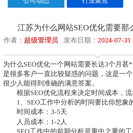
公司动态
行业聚焦
江苏为什么网站SEO优化需要那
作者：
超级管理员
发布日期：
2024-07-31
为什么SEO优化一个网站需要长达3个月甚
是很多客户一直比较疑惑的问题，这是一个
很少人能得到准确的满意答案。
根据SEO优化流程来决定时间成本，流
1、SEO工作中分析的时间要比你想象
时间成本：3-5天
人员成本：1-2人
SEO工作中的前期分析是重中之重的工