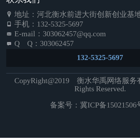
地址：河北衡水前进大街创新创业基地5
手机：132-5325-5697
E-mail：303062457@qq.com
Q Q：303062457
132-5325-5697
CopyRight@2019 衡水华禹网络服
Rights Reserved.
备案号：
冀ICP备15021506