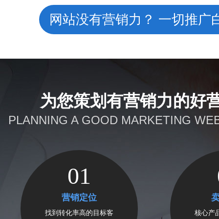
网站没有营销力？ 一切推广
为您策划有营销力的好
PLANNING A GOOD MARKETING WEB
01
营销定位
找到转化率高的目标客
核心产