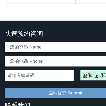
快速预约咨询
联系我们