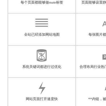
每个页面都能够做mate标签
页面能够设置
全站已经添加网站地图
每张图片都
系统关键词都进行过优化
合理布局行业热
网站页面打开速度快
**内链，