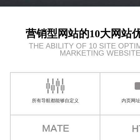
营销型网站的10大网站
THE ABILITY OF 10 SITE OPTI
MARKETING WEBSIT
所有导航都能够自定义
内页网