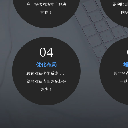
户、提供网络推广解决
盈利模式
方案！
的
04
优化布局
独有网站优化系统，让
以**
您的网站流量更多花钱
一站
更少！