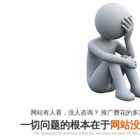
网站有人看，没人咨询？ 推广费花的多
一切问题的根本在于
网站没
The fundamental problem is that the site does not have all the