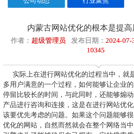
公司动态
行业聚焦
内蒙古网站优化的根本是提高
作者：
超级管理员
发布日期：
2024-07-
10345
实际上在进行网站优化的过程当中，就
多用户满意的一个过程，如何能够让企业的
停留比较长的时间，与此同时，还能够煽动
产品进行咨询和连接，这是在进行网站优化
该要优先考虑的问题。如果这个问题能够很
优化的网站，自然而然就会在整个网络当中