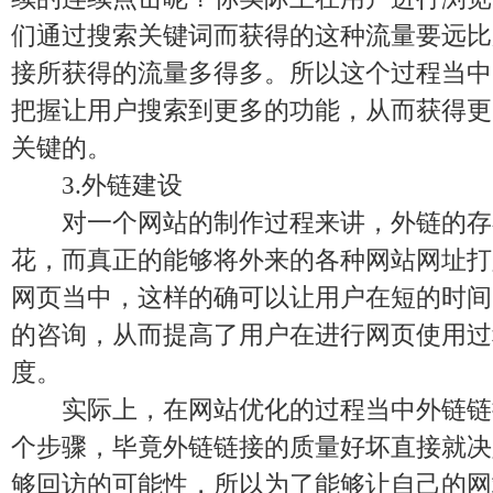
们通过搜索关键词而获得的这种流量要远比
接所获得的流量多得多。所以这个过程当中
把握让用户搜索到更多的功能，从而获得更
关键的。
3.外链建设
对一个网站的制作过程来讲，外链的存
花，而真正的能够将外来的各种网站网址打
网页当中，这样的确可以让用户在短的时间
的咨询，从而提高了用户在进行网页使用过
度。
实际上，在网站优化的过程当中外链链
个步骤，毕竟外链链接的质量好坏直接就决
够回访的可能性，所以为了能够让自己的网