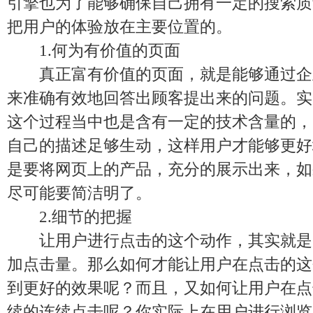
引擎也为了能够确保自己拥有一定的搜索质
把用户的体验放在主要位置的。
1.何为有价值的页面
真正富有价值的页面，就是能够通过企
来准确有效地回答出顾客提出来的问题。实
这个过程当中也是含有一定的技术含量的，
自己的描述足够生动，这样用户才能够更好
是要将网页上的产品，充分的展示出来，如
尽可能要简洁明了。
2.细节的把握
让用户进行点击的这个动作，其实就是
加点击量。那么如何才能让用户在点击的这
到更好的效果呢？而且，又如何让用户在点
续的连续点击呢？你实际上在用户进行浏览