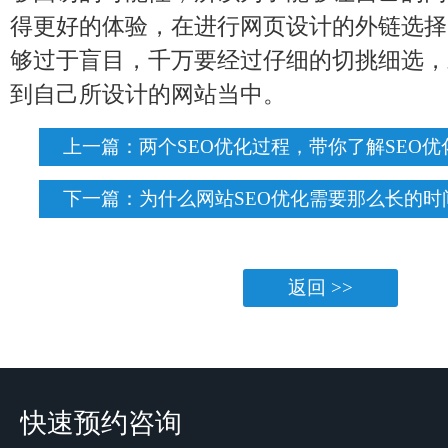
得更好的体验，在进行网页设计的外链选择
够过于盲目，千万要经过仔细的切挑细选，
到自己所设计的网站当中。
上一篇：
两个SEO优化过程，带你了解SEO优
下一篇：
为什么网站SEO优化需要那么长的时
返回 >>
快速预约咨询