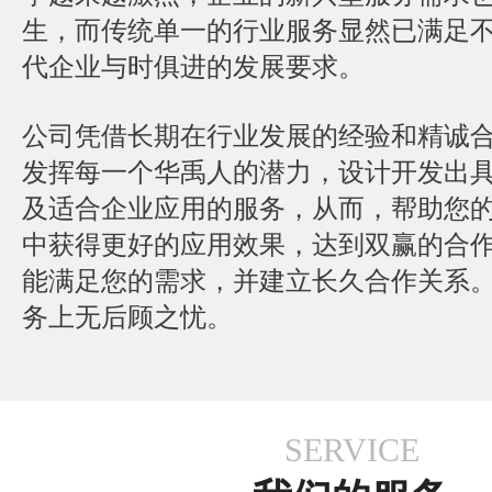
生，而传统单一的行业服务显然已满足
代企业与时俱进的发展要求。
公司凭借长期在行业发展的经验和精诚
发挥每一个华禹人的潜力，设计开发出
及适合企业应用的服务，从而，帮助您
中获得更好的应用效果，达到双赢的合
能满足您的需求，并建立长久合作关系
务上无后顾之忧。
SERVICE