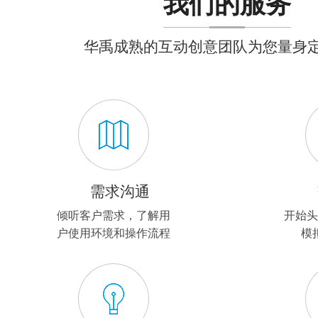
我们的服务
华禹成熟的互动创意团队为您量身定
需求沟通
倾听客户需求，了解用
开始头
户使用环境和操作流程
模