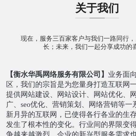
关于我们
现在，服务三百家客户与我们一路同行，
长；未来，我们一起分享成功的
【衡水华禹网络服务有限公司】
业务面
区，我们的宗旨是为您量身打造互联网
提供网站建设、网站设计、网站优化、
广、seo优化、营销策划、网络营销等一
新月异的互联网，已使得各行各业的生
发生了根本性的变化。行业间的界限变
争越来越激烈，企业的新兴型服务需求