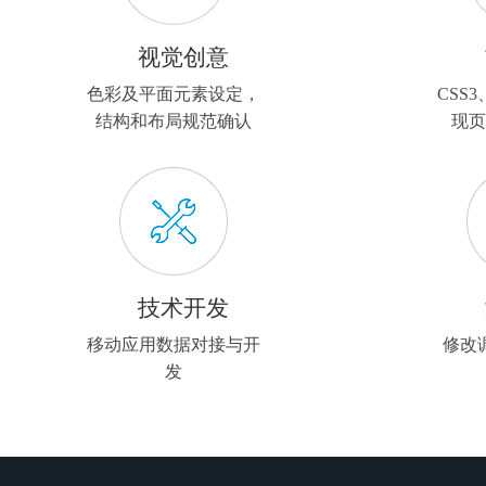
视觉创意
色彩及平面元素设定，
CSS3
结构和布局规范确认
现页
技术开发
移动应用数据对接与开
修改
发