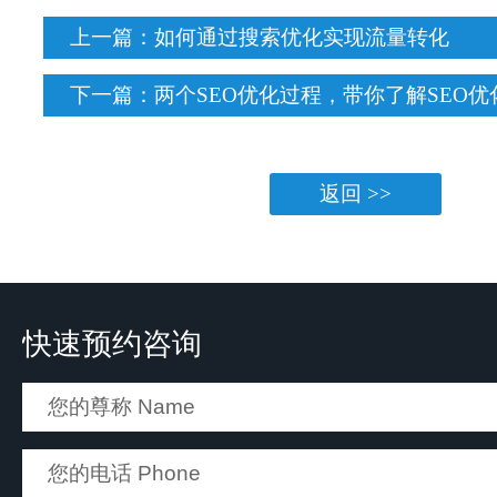
上一篇：
如何通过搜索优化实现流量转化
下一篇：
两个SEO优化过程，带你了解SEO优
返回 >>
快速预约咨询