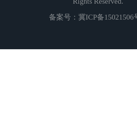
Rights Reserved.
备案号：
冀ICP备15021506