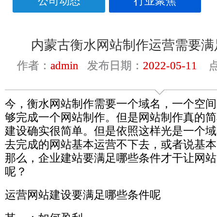
公司动态
行业聚焦
内蒙古衡水网站制作运营需要满
作者：
admin
发布日期：
2022-05-11
点
今，衡水网站制作需要一个域名，一个空间
够完成一个网站制作。但是网站制作真的简
建设确实很简单。但是依照这样光是一个域
去完成的网站基本运营不下去，或者说基本
那么，企业建站要满足哪些条件才干让网站
呢？
运营网站建设要满足哪些条件呢