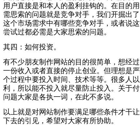
用户直接是和本人的盈利挂钩的。在目的用
需思索的问题就是竞争对手，我们开掘出了
这个市场需求中有哪些竞争对手，或者说这
尝试过都必需是大家思索的问题。
其四：如何投资。
有不少朋友制作网站的目的很简单，想经过
一份收入或者直接的停止创业。但理想是严
个过程中要投入时间、技术等等。很多人以
利，所以能不投入就尽量防止投入。关于付
问题大家是各执一词，在此不多说。
以上就是对网站制作要满足哪些条件才干让
下去的引见，希望对大家有所协助。