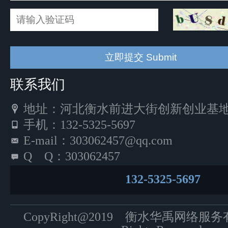
联系我们
地址：河北衡水前进大街创新创业基地5
手机：132-5325-5697
E-mail：303062457@qq.com
Q Q：303062457
132-5325-5697
CopyRight@2019 衡水华禹网络服