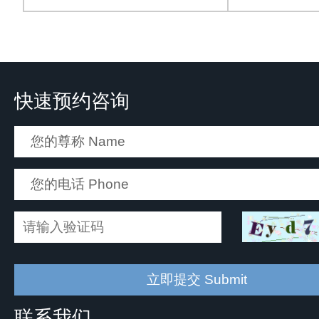
快速预约咨询
联系我们