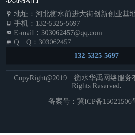
地址：河北衡水前进大街创新创业基地5
手机：132-5325-5697
E-mail：303062457@qq.com
Q Q：303062457
132-5325-5697
CopyRight@2019 衡水华禹网络服
Rights Reserved.
备案号：
冀ICP备15021506