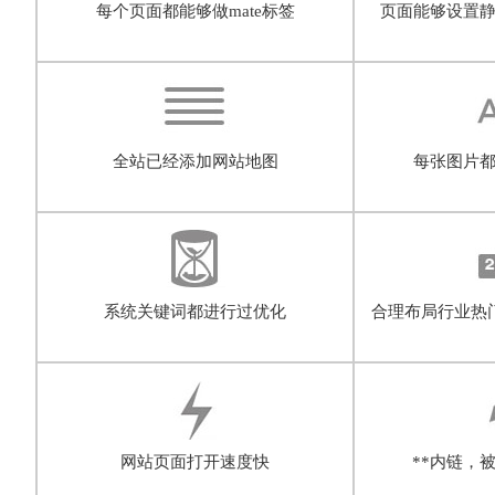
每个页面都能够做mate标签
页面能够设置
全站已经添加网站地图
每张图片都
系统关键词都进行过优化
合理布局行业热
网站页面打开速度快
**内链，