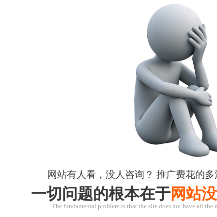
网站有人看，没人咨询？ 推广费花的多
一切问题的根本在于
网站没
The fundamental problem is that the site does not have all the