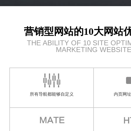
营销型网站的10大网站
THE ABILITY OF 10 SITE OPTI
MARKETING WEBSIT
所有导航都能够自定义
内页网