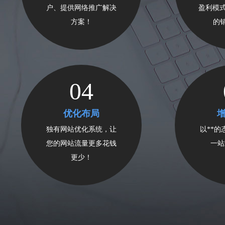
户、提供网络推广解决
盈利模式
方案！
的
04
优化布局
独有网站优化系统，让
以**
您的网站流量更多花钱
一站
更少！