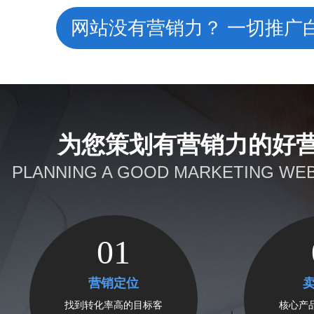
网站没有营销力？ 一切推广
为您策划有营销力的好
PLANNING A GOOD MARKETING WEB
01
营销定位
找到转化率高的目标客
核心产