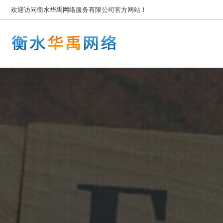
欢迎访问衡水华禹网络服务有限公司官方网站！