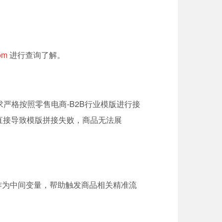
om
进行查询了解。
严格按照零售电商-B2B行业模版进行接
直接导致模版拼接失败，商品无法展
作为中间变量，帮助触发商品相关精准流