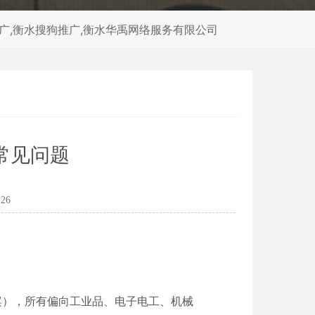
推广,衡水搜狗推广,衡水华禹网络服务有限公司
常见问题
26
案），所有偏向工业品、电子电工、机械