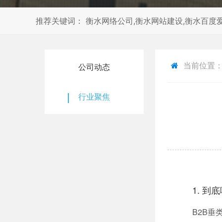
推荐关键词： 衡水网络公司,衡水网站建设,衡水百度爱
当前位置
公司动态
行业聚焦
1. 
B2B