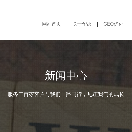
网站首页
关于华禹
GEO优化
新闻中心
服务三百家客户与我们一路同行，见证我们的成长