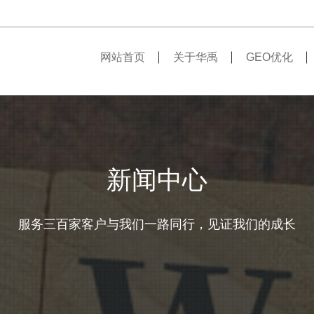
网站首页
关于华禹
GEO优化
新闻中心
服务三百家客户与我们一路同行，见证我们的成长