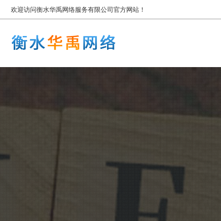
欢迎访问衡水华禹网络服务有限公司官方网站！