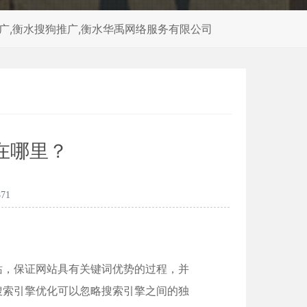
推广,衡水搜狗推广,衡水华禹网络服务有限公司
在哪里？
71
站，保证网站具有关键词优势的过程，并
搜索引擎优化可以忽略搜索引擎之间的独