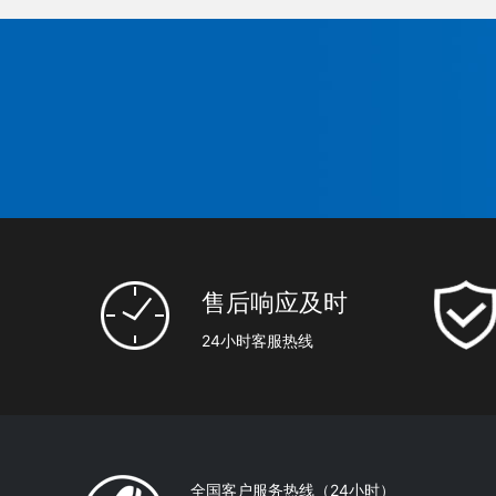
售后响应及时
24小时客服热线
全国客户服务热线（24小时）