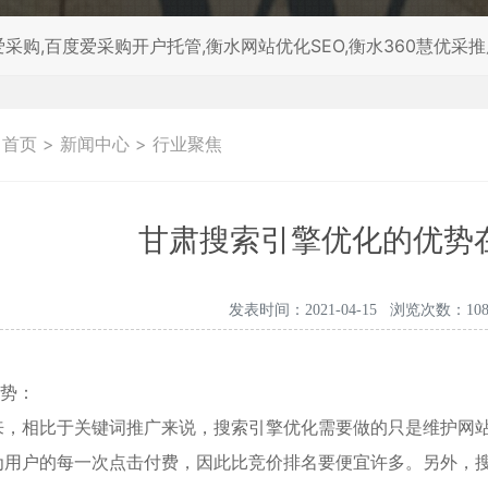
采购,百度爱采购开户托管,衡水网站优化SEO,衡水360慧优采
：
首页
>
新闻中心
>
行业聚焦
甘肃搜索引擎优化的优势
发表时间：2021-04-15 浏览次数：108
优势：
来，相比于关键词推广来说，搜索引擎优化需要做的只是维护网
为用户的每一次点击付费，因此比竞价排名要便宜许多。另外，