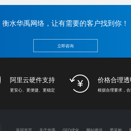
衡水华禹网络，让有需要的客户找到你！
立即咨询
阿里云硬件支持
价格合理透
更安心、更便捷、更稳定
根据合理要求，合
返回首页
关于华禹
GEO优化
网站建设
爱采购