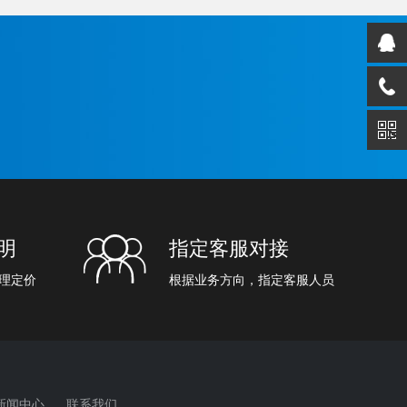
明
指定客服对接
理定价
根据业务方向，指定客服人员
新闻中心
联系我们