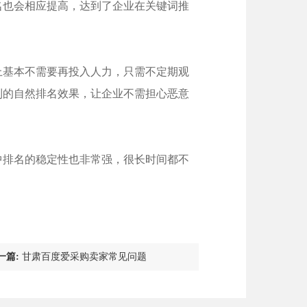
名也会相应提高，达到了企业在关键词推
上基本不需要再投入人力，只需不定期观
到的自然排名效果，让企业不需担心恶意
中排名的稳定性也非常强，很长时间都不
一篇:
甘肃百度爱采购卖家常见问题