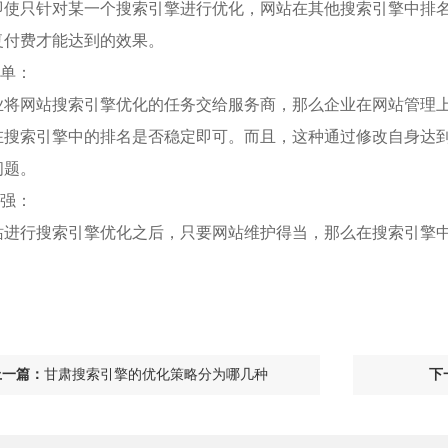
即使只针对某一个搜索引擎进行优化，网站在其他搜索引擎中排
复付费才能达到的效果。
简单：
业将网站搜索引擎优化的任务交给服务商，那么企业在网站管理
在搜索引擎中的排名是否稳定即可。而且，这种通过修改自身达
问题。
性强：
站进行搜索引擎优化之后，只要网站维护得当，那么在搜索引擎
。
上一篇：
甘肃搜索引擎的优化策略分为哪几种
下