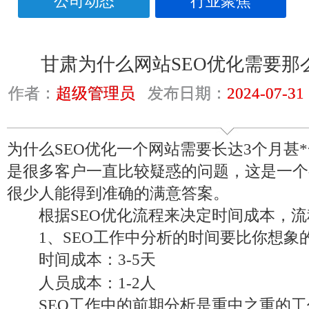
公司动态
行业聚焦
甘肃为什么网站SEO优化需要那
作者：
超级管理员
发布日期：
2024-07-31
为什么SEO优化一个网站需要长达3个月甚
是很多客户一直比较疑惑的问题，这是一个
很少人能得到准确的满意答案。
根据SEO优化流程来决定时间成本，流
1、SEO工作中分析的时间要比你想象
时间成本：3-5天
人员成本：1-2人
SEO工作中的前期分析是重中之重的工