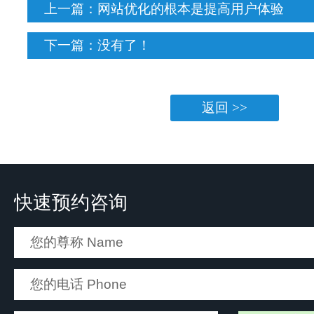
上一篇：
网站优化的根本是提高用户体验
下一篇：没有了！
返回 >>
快速预约咨询