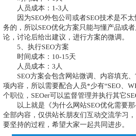
人员成本：1-3人
因为SEO外包公司或者SEO技术是不太
务的，所以SEO优化方案只能与懂产品或
论，讨论后给出建议，进行方案的微调。
5、执行SEO方案
时间成本：10-15天
人员成本：3人
SEO方案会包含网站微调、内容填充、T
项内容，所以需要配合人员*少有“SEO、W
个职位，SEOer可以监督管理并执行其它S
以上就是《为什么网站SEO优化需要那
全部内容，仅供站长朋友们互动交流学习，
要坚持的过程，希望大家一起共同进步。