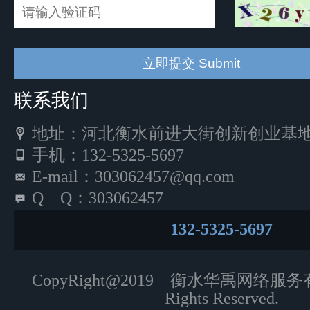
联系我们
地址：河北衡水前进大街创新创业基地5
手机：132-5325-5697
E-mail：303062457@qq.com
Q Q：303062457
132-5325-5697
CopyRight@2019 衡水华禹网络服
Rights Reserved.