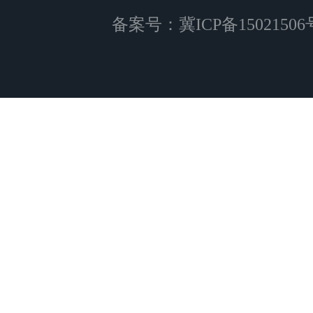
备案号：
冀ICP备15021506