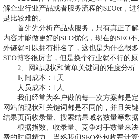
解企业行业产品或者服务流程的SEOer，
是比较难的。
首先先分析产品或服务，只有真正了解
内容才能做更好的SEO优化，现在的SEO
外链就可以拥有排名了，这也是为什么很多S
SEO博客很厉害，但是换个行业就不行的原
2、网站现状和简单关键词的难度分析
时间成本：1天
人员成本：1人
我们经常为客户做的每一次方案都是定
网站的现状和关键词都是不同的，并且关键
结果页面收录量、搜索结果域名数量等数据
根据指数、收录量、竞争对手数量来决定
费的时间精力，当然我们SEO外包收费计