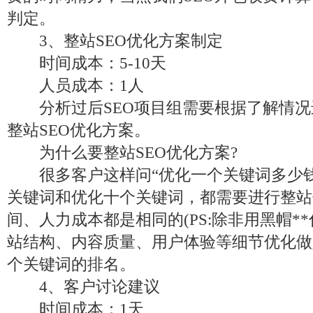
判定。
3、整站SEO优化方案制定
时间成本：5-10天
人员成本：1人
分析过后SEO项目组需要根据了解情况
整站SEO优化方案。
为什么要整站SEO优化方案?
很多客户这样问“优化一个关键词多少钱
关键词和优化十个关键词，都需要进行整站
间、人力成本都是相同的(PS:除非用黑帽*
站结构、内容质量、用户体验等细节优化做
个关键词的排名。
4、客户讨论建议
时间成本：1天